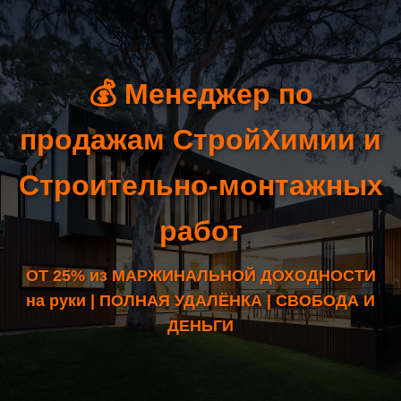
💰 Менеджер по
продажам СтройХимии и
Строительно-монтажных
работ
ОТ 25% из МАРЖИНАЛЬНОЙ ДОХОДНОСТИ
на руки | ПОЛНАЯ УДАЛЁНКА | СВОБОДА И
ДЕНЬГИ