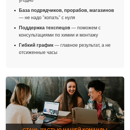
угодно
База подрядчиков, прорабов, магазинов
— не надо "копать" с нуля
Поддержка техспецов
— поможем с
консультациями по химии и монтажу
Гибкий график
— главное результат, а не
отсиженные часы