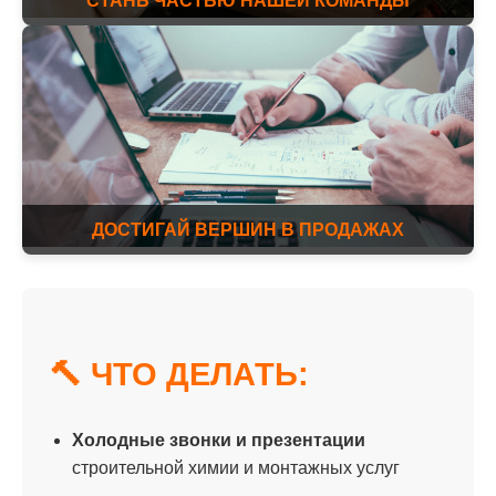
СТАНЬ ЧАСТЬЮ НАШЕЙ КОМАНДЫ
ДОСТИГАЙ ВЕРШИН В ПРОДАЖАХ
🔨 ЧТО ДЕЛАТЬ:
Холодные звонки и презентации
строительной химии и монтажных услуг