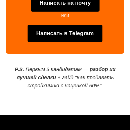
Написать на почту
или
Написать в Telegram
P.S.
Первым 3 кандидатам —
разбор их
лучшей сделки
+ гайд "Как продавать
стройхимию с наценкой 50%".