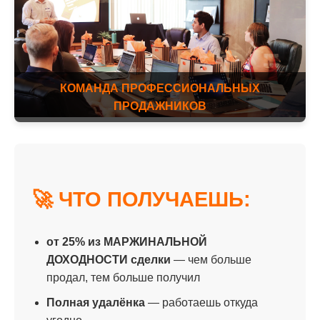
КОМАНДА ПРОФЕССИОНАЛЬНЫХ
ПРОДАЖНИКОВ
🚀 ЧТО ПОЛУЧАЕШЬ:
от 25% из МАРЖИНАЛЬНОЙ
ДОХОДНОСТИ сделки
— чем больше
продал, тем больше получил
Полная удалёнка
— работаешь откуда